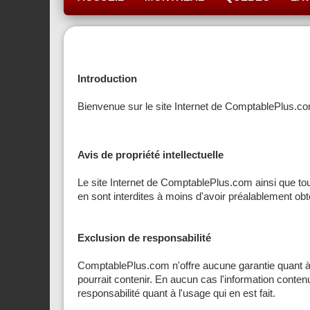
Introduction
Bienvenue sur le site Internet de ComptablePlus.com.
Avis de propriété intellectuelle
Le site Internet de ComptablePlus.com ainsi que tout
en sont interdites à moins d'avoir préalablement obten
Exclusion de responsabilité
ComptablePlus.com n'offre aucune garantie quant à l'e
pourrait contenir. En aucun cas l'information conten
responsabilité quant à l'usage qui en est fait.