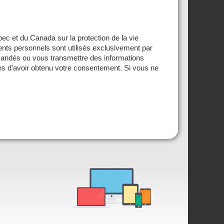
c et du Canada sur la protection de la vie
nts personnels sont utilisés exclusivement par
andés ou vous transmettre des informations
s d'avoir obtenu votre consentement. Si vous ne