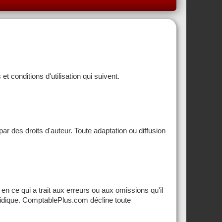
 conditions d'utilisation qui suivent.
ar des droits d'auteur. Toute adaptation ou diffusion
 en ce qui a trait aux erreurs ou aux omissions qu'il
juridique. ComptablePlus.com décline toute