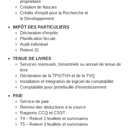
propriétaire
Création de fiducies
Crédits d’impôt pour la Recherche et
le Développement
IMPÔT DES PARTICULIERS
Déclaration d’impôts
Planification fiscale
Audit individuel
Relevé 31
TENUE DE LIVRES
Services mensuels, trimestriels ou annuel de tenue de
livre
Déclaration de la TPS/TVH et de la TVQ
Installation et Intégration de logiciel de comptabilité
Comptabilité pour portefeuille d’investissement
PAIE
Service de paie
Remise des déductions à la source
Rapports CCQ et CSST
T4 – Relevé 1 feuillets et sommaires
T5 – Relevé 3 feuillets et sommaires