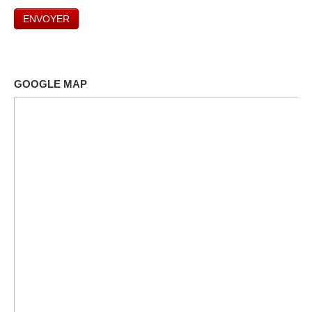
ENVOYER
GOOGLE MAP