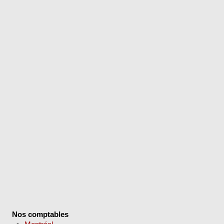
Nos comptables