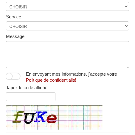
Service
Message
En envoyant mes informations, j'accepte votre
Politique de confidentialité
Tapez le code affiché