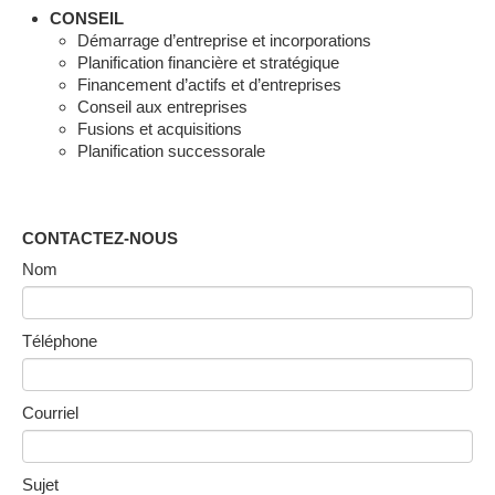
CONSEIL
Démarrage d’entreprise et incorporations
Planification financière et stratégique
Financement d’actifs et d’entreprises
Conseil aux entreprises
Fusions et acquisitions
Planification successorale
CONTACTEZ-NOUS
Nom
Téléphone
Courriel
Sujet