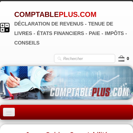
COMPTABLE
PLUS.COM
DÉCLARATION DE REVENUS - TENUE DE
LIVRES - ÉTATS FINANCIERS - PAIE - IMPÔTS -
CONSEILS
0
ACCUEIL