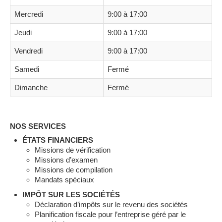
Mercredi
9:00 à 17:00
Jeudi
9:00 à 17:00
Vendredi
9:00 à 17:00
Samedi
Fermé
Dimanche
Fermé
NOS SERVICES
ÉTATS FINANCIERS
Missions de vérification
Missions d’examen
Missions de compilation
Mandats spéciaux
IMPÔT SUR LES SOCIÉTÉS
Déclaration d’impôts sur le revenu des sociétés
Planification fiscale pour l’entreprise géré par le