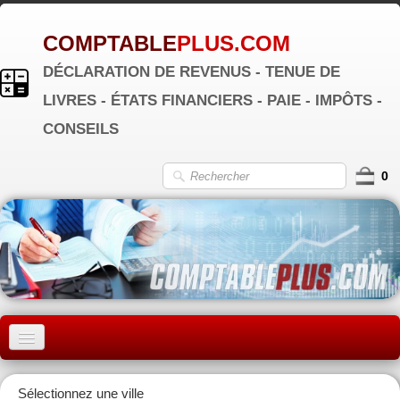
COMPTABLE
PLUS.COM
DÉCLARATION DE REVENUS - TENUE DE
LIVRES - ÉTATS FINANCIERS - PAIE - IMPÔTS -
CONSEILS
0
ACCUEIL
Sélectionnez une ville