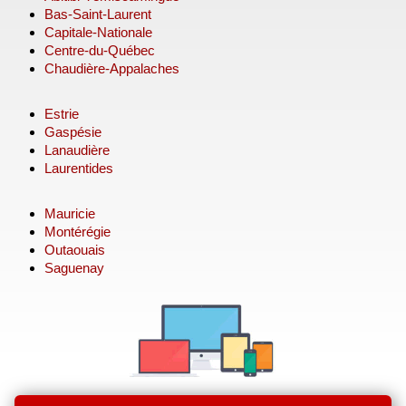
Bas-Saint-Laurent
Capitale-Nationale
Centre-du-Québec
Chaudière-Appalaches
Estrie
Gaspésie
Lanaudière
Laurentides
Mauricie
Montérégie
Outaouais
Saguenay