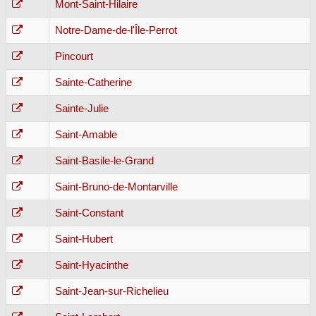
Mont-Saint-Hilaire
Notre-Dame-de-l'Île-Perrot
Pincourt
Sainte-Catherine
Sainte-Julie
Saint-Amable
Saint-Basile-le-Grand
Saint-Bruno-de-Montarville
Saint-Constant
Saint-Hubert
Saint-Hyacinthe
Saint-Jean-sur-Richelieu