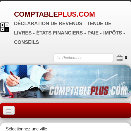
COMPTABLE
PLUS.COM
DÉCLARATION DE REVENUS - TENUE DE
LIVRES - ÉTATS FINANCIERS - PAIE - IMPÔTS -
CONSEILS
0
ACCUEIL
Sélectionnez une ville