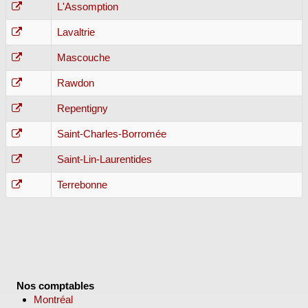
L'Assomption
Lavaltrie
Mascouche
Rawdon
Repentigny
Saint-Charles-Borromée
Saint-Lin-Laurentides
Terrebonne
Nos comptables
Montréal