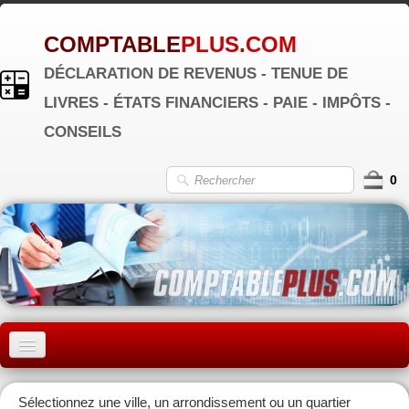
COMPTABLE
PLUS.COM
DÉCLARATION DE REVENUS - TENUE DE
LIVRES - ÉTATS FINANCIERS - PAIE - IMPÔTS -
CONSEILS
0
ACCUEIL
Sélectionnez une ville, un arrondissement ou un quartier