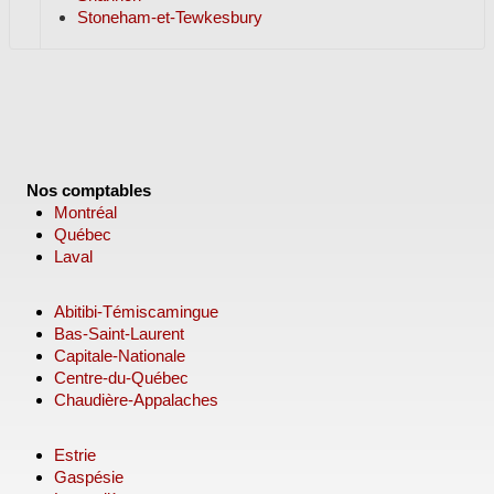
Stoneham-et-Tewkesbury
Nos comptables
Montréal
Québec
Laval
Abitibi-Témiscamingue
Bas-Saint-Laurent
Capitale-Nationale
Centre-du-Québec
Chaudière-Appalaches
Estrie
Gaspésie