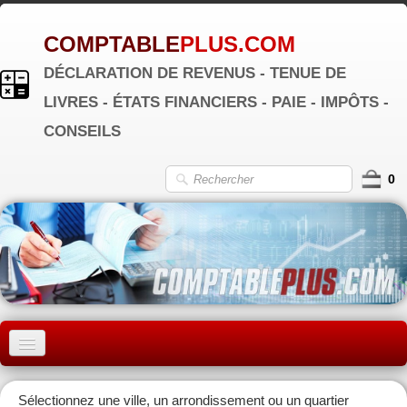
COMPTABLE
PLUS.COM
DÉCLARATION DE REVENUS - TENUE DE
LIVRES - ÉTATS FINANCIERS - PAIE - IMPÔTS -
CONSEILS
0
ACCUEIL
Sélectionnez une ville, un arrondissement ou un quartier