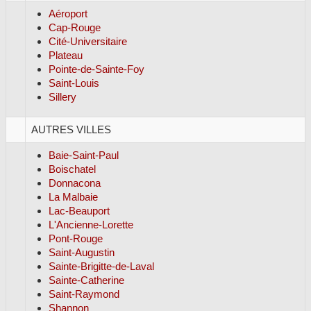
Aéroport
Cap-Rouge
Cité-Universitaire
Plateau
Pointe-de-Sainte-Foy
Saint-Louis
Sillery
AUTRES VILLES
Baie-Saint-Paul
Boischatel
Donnacona
La Malbaie
Lac-Beauport
L'Ancienne-Lorette
Pont-Rouge
Saint-Augustin
Sainte-Brigitte-de-Laval
Sainte-Catherine
Saint-Raymond
Shannon